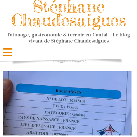
Stéphane
Chaudesaigues
Tatouage, gastronomie & terroir en Cantal – Le blog
vivant de Stéphane Chaudesaigues