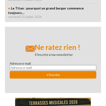
Le Titan : pourquoi un grand burger commence
toujours…
vendredi 31 juillet 2026
Ne ratez rien !
S’inscrire à ma newsletter
Adresse e-mail