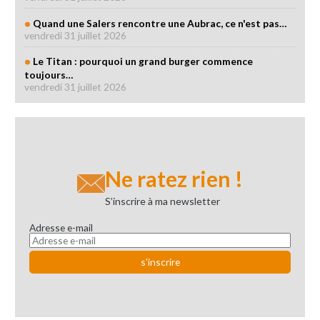
Quand une Salers rencontre une Aubrac, ce n'est pas…
vendredi 31 juillet 2026
Le Titan : pourquoi un grand burger commence
toujours…
vendredi 31 juillet 2026
Ne ratez rien !
S’inscrire à ma newsletter
Adresse e-mail