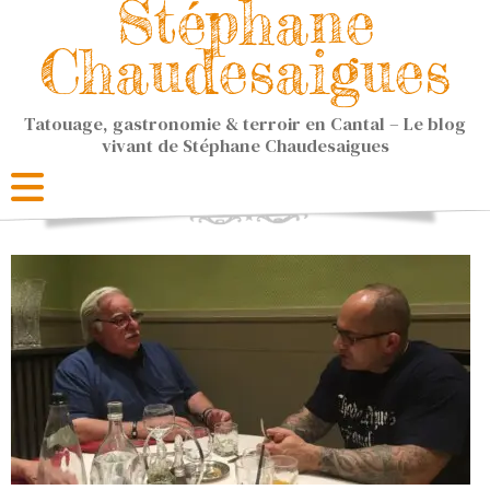
Stéphane
Chaudesaigues
Tatouage, gastronomie & terroir en Cantal – Le blog
vivant de Stéphane Chaudesaigues