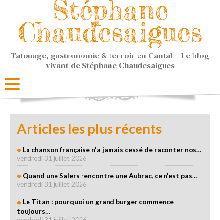
Stéphane
Chaudesaigues
Tatouage, gastronomie & terroir en Cantal – Le blog
vivant de Stéphane Chaudesaigues
Articles les plus récents
La chanson française n'a jamais cessé de raconter nos…
vendredi 31 juillet 2026
Quand une Salers rencontre une Aubrac, ce n'est pas…
vendredi 31 juillet 2026
Le Titan : pourquoi un grand burger commence
toujours…
vendredi 31 juillet 2026