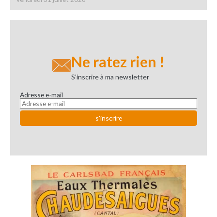
Ne ratez rien !
S’inscrire à ma newsletter
Adresse e-mail