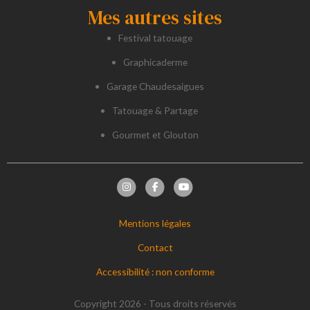
Mes autres sites
Festival tatouage
Graphicaderme
Garage Chaudesaigues
Tatouage & Partage
Gourmet et Glouton
Mentions légales
Contact
Accessibilité : non conforme
Copyright 2026 - Tous droits réservés