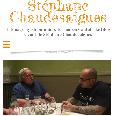
Stéphane
Chaudesaigues
Tatouage, gastronomie & terroir en Cantal – Le blog
vivant de Stéphane Chaudesaigues