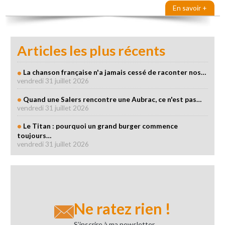
En savoir +
Articles les plus récents
La chanson française n'a jamais cessé de raconter nos…
vendredi 31 juillet 2026
Quand une Salers rencontre une Aubrac, ce n'est pas…
vendredi 31 juillet 2026
Le Titan : pourquoi un grand burger commence
toujours…
vendredi 31 juillet 2026
Ne ratez rien !
S’inscrire à ma newsletter