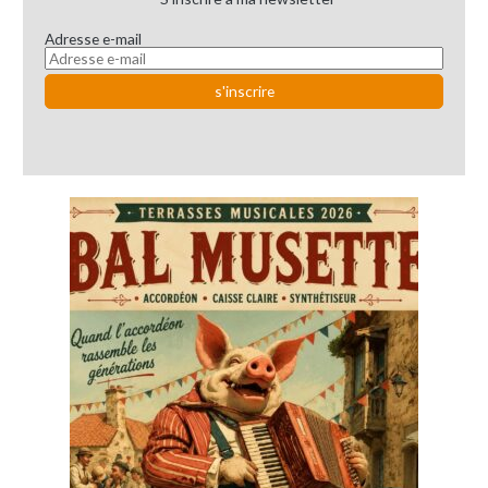
Adresse e-mail