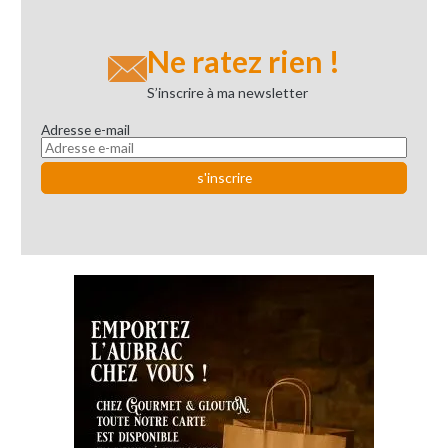
Ne ratez rien !
S’inscrire à ma newsletter
Adresse e-mail