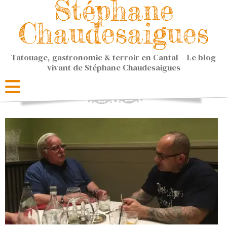
Stéphane
Chaudesaigues
Tatouage, gastronomie & terroir en Cantal – Le blog
vivant de Stéphane Chaudesaigues