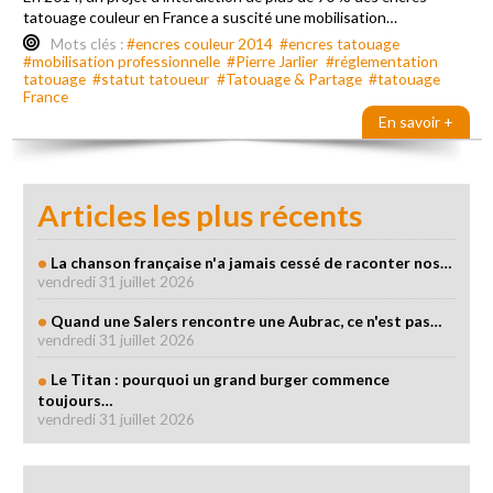
tatouage couleur en France a suscité une mobilisation…
Mots clés :
#encres couleur 2014
#encres tatouage
#mobilisation professionnelle
#Pierre Jarlier
#réglementation
tatouage
#statut tatoueur
#Tatouage & Partage
#tatouage
France
En savoir +
Articles les plus récents
La chanson française n'a jamais cessé de raconter nos…
vendredi 31 juillet 2026
Quand une Salers rencontre une Aubrac, ce n'est pas…
vendredi 31 juillet 2026
Le Titan : pourquoi un grand burger commence
toujours…
vendredi 31 juillet 2026