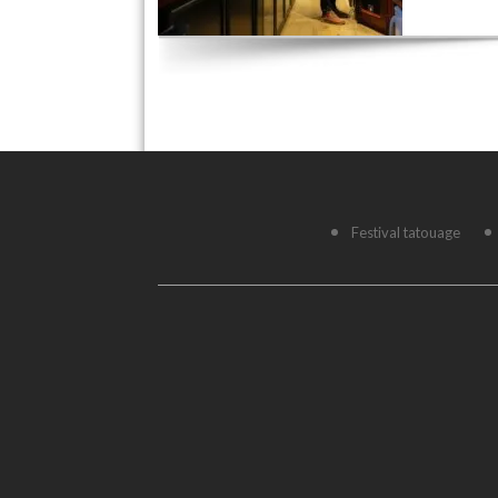
Festival tatouage