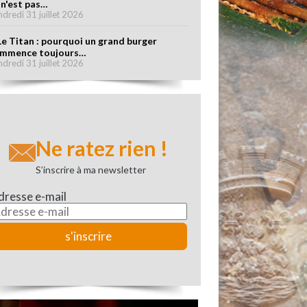
 n'est pas…
ndredi 31 juillet 2026
Le Titan : pourquoi un grand burger
mmence toujours…
ndredi 31 juillet 2026
Ne ratez rien !
S’inscrire à ma newsletter
dresse e-mail