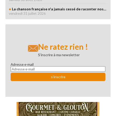
La chanson française n'a jamais cessé de raconter nos…
vendredi 31 juillet 2026
Ne ratez rien !
S’inscrire à ma newsletter
Adresse e-mail