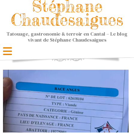
Stéphane
Chaudesaigues
Tatouage, gastronomie & terroir en Cantal – Le blog
vivant de Stéphane Chaudesaigues