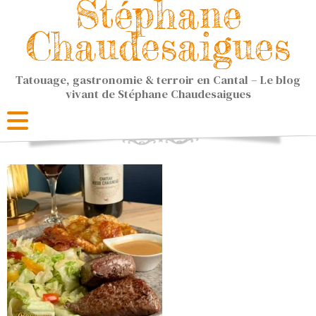
Stéphane
Chaudesaigues
Tatouage, gastronomie & terroir en Cantal – Le blog
vivant de Stéphane Chaudesaigues