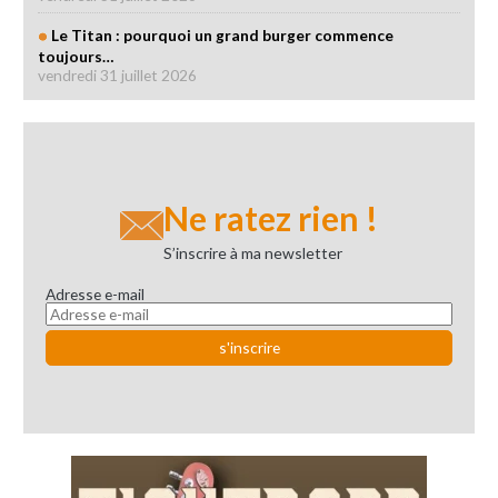
Le Titan : pourquoi un grand burger commence
toujours…
vendredi 31 juillet 2026
Ne ratez rien !
S’inscrire à ma newsletter
Adresse e-mail