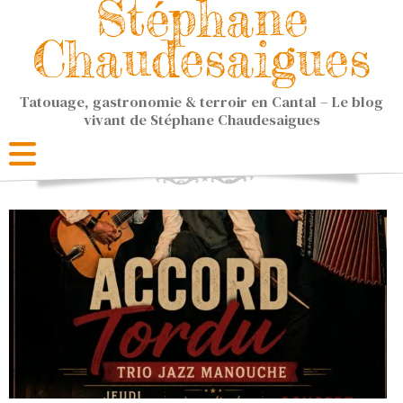
Stéphane
Chaudesaigues
Tatouage, gastronomie & terroir en Cantal – Le blog
vivant de Stéphane Chaudesaigues